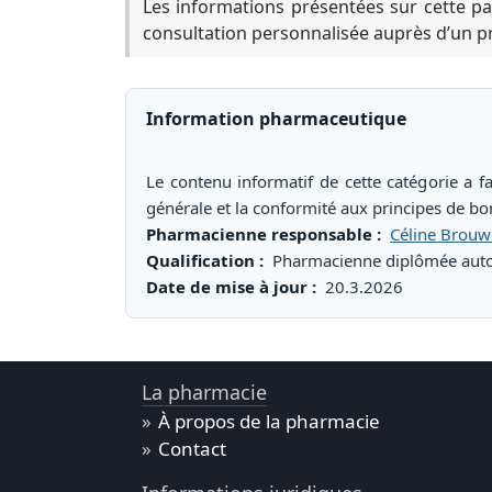
Les informations présentées sur cette pa
consultation personnalisée auprès d’un pr
Information pharmaceutique
Le contenu informatif de cette catégorie a fa
générale et la conformité aux principes de 
Pharmacienne responsable :
Céline Brouw
Qualification :
Pharmacienne diplômée autor
Date de mise à jour :
20.3.2026
La pharmacie
À propos de la pharmacie
Contact