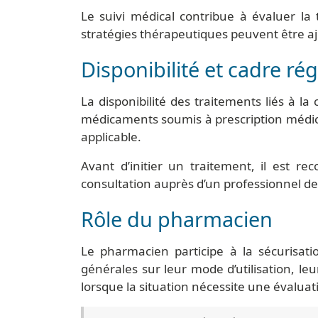
Le suivi médical contribue à évaluer la t
stratégies thérapeutiques peuvent être aj
Disponibilité et cadre ré
La disponibilité des traitements liés à l
médicaments soumis à prescription médica
applicable.
Avant d’initier un traitement, il est r
consultation auprès d’un professionnel de 
Rôle du pharmacien
Le pharmacien participe à la sécurisat
générales sur leur mode d’utilisation, le
lorsque la situation nécessite une évaluat