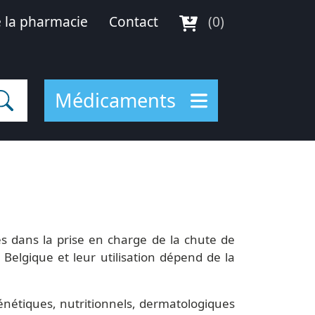
 la pharmacie
Contact
(0)
Médicaments
s dans la prise en charge de la chute de
elgique et leur utilisation dépend de la
nétiques, nutritionnels, dermatologiques