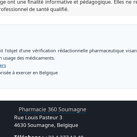
ge ont une finalité informative et pédagogique. Elles ne 
ofessionnel de santé qualifié.
it l’objet d’une vérification rédactionnelle pharmaceutique visan
bon usage des médicaments.
ers
isée à exercer en Belgique
Pharmacie 360 Soumagne
Rue Louis Pasteur 3
4630 Soumagne, Belgique