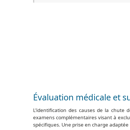
Évaluation médicale et su
L’identification des causes de la chute 
examens complémentaires visant à exclur
spécifiques. Une prise en charge adaptée pe