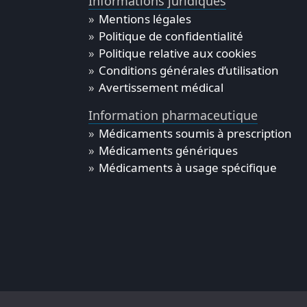
Informations juridiques
Mentions légales
Politique de confidentialité
Politique relative aux cookies
Conditions générales d’utilisation
Avertissement médical
Information pharmaceutique
Médicaments soumis à prescription
Médicaments génériques
Médicaments à usage spécifique