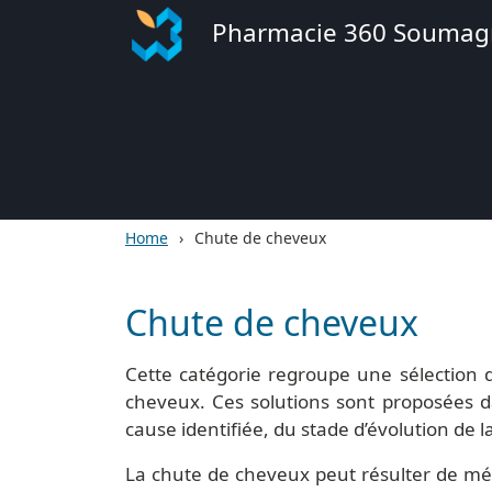
Pharmacie 360 Soumag
Home
Chute de cheveux
Chute de cheveux
Cette catégorie regroupe une sélection 
cheveux. Ces solutions sont proposées d
cause identifiée, du stade d’évolution de l
La chute de cheveux peut résulter de mé