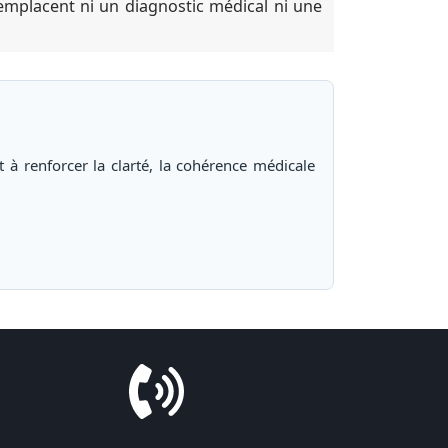
remplacent ni un diagnostic médical ni une
t à renforcer la clarté, la cohérence médicale