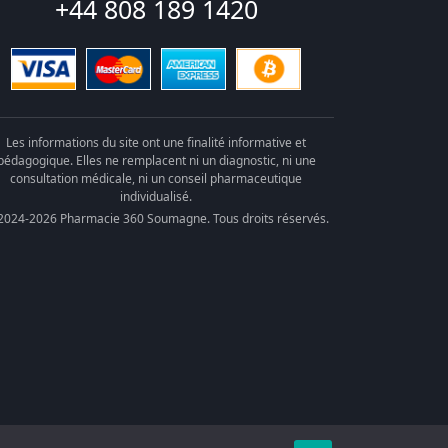
+44 808 189 1420
Les informations du site ont une finalité informative et
pédagogique. Elles ne remplacent ni un diagnostic, ni une
consultation médicale, ni un conseil pharmaceutique
individualisé.
2024-2026 Pharmacie 360 Soumagne. Tous droits réservés.