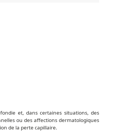
fondie et, dans certaines situations, des
nelles ou des affections dermatologiques
n de la perte capillaire.