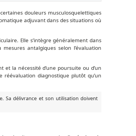
s certaines douleurs musculosquelettiques
omatique adjuvant dans des situations où
culaire. Elle s’intègre généralement dans
ou mesures antalgiques selon l’évaluation
ent et la nécessité d’une poursuite ou d’un
e réévaluation diagnostique plutôt qu’un
. Sa délivrance et son utilisation doivent