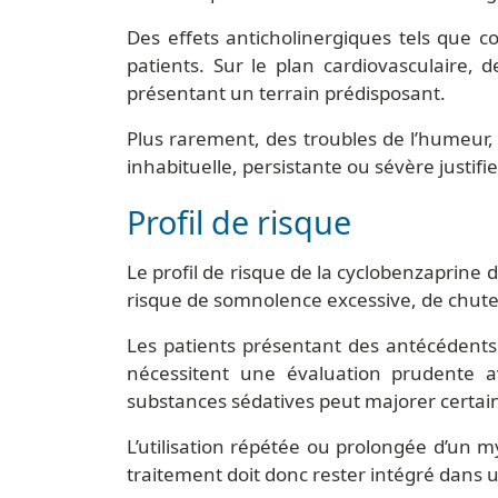
Des effets anticholinergiques tels que c
patients. Sur le plan cardiovasculaire, d
présentant un terrain prédisposant.
Plus rarement, des troubles de l’humeur,
inhabituelle, persistante ou sévère justif
Profil de risque
Le profil de risque de la cyclobenzaprine 
risque de somnolence excessive, de chute
Les patients présentant des antécédents 
nécessitent une évaluation prudente a
substances sédatives peut majorer certains
L’utilisation répétée ou prolongée d’un m
traitement doit donc rester intégré dans u