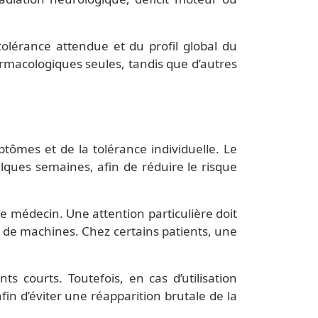
olérance attendue et du profil global du
rmacologiques seules, tandis que d’autres
tômes et de la tolérance individuelle. Le
lques semaines, afin de réduire le risque
e médecin. Une attention particulière doit
ion de machines. Chez certains patients, une
s courts. Toutefois, en cas d’utilisation
fin d’éviter une réapparition brutale de la