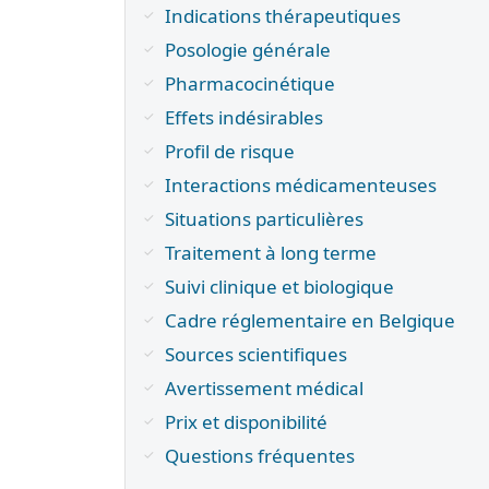
Indications thérapeutiques
Posologie générale
Pharmacocinétique
Effets indésirables
Profil de risque
Interactions médicamenteuses
Situations particulières
Traitement à long terme
Suivi clinique et biologique
Cadre réglementaire en Belgique
Sources scientifiques
Avertissement médical
Prix et disponibilité
Questions fréquentes